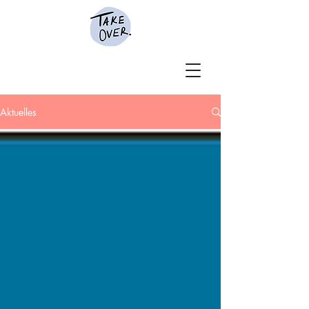
Aktuelles