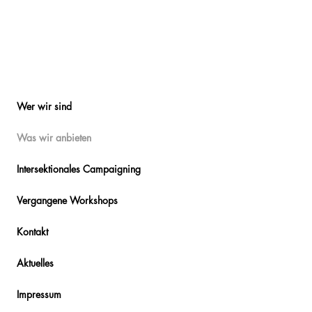
arbeiten.
bearbeiten.
Wer wir sind
Was wir anbieten
Intersektionales Campaigning
Vergangene Workshops
Kontakt
Aktuelles
Impressum