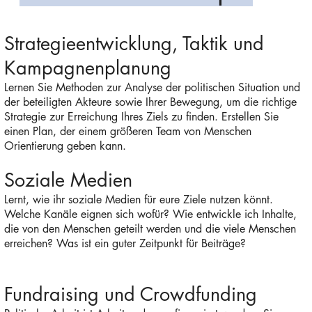
Strategieentwicklung, Taktik und
Kampagnenplanung
Lernen Sie Methoden zur Analyse der politischen Situation und
der beteiligten Akteure sowie Ihrer Bewegung, um die richtige
Strategie zur Erreichung Ihres Ziels zu finden. Erstellen Sie
einen Plan, der einem größeren Team von Menschen
Orientierung geben kann.
Soziale Medien
Lernt, wie ihr soziale Medien für eure Ziele nutzen könnt.
Welche Kanäle eignen sich wofür? Wie entwickle ich Inhalte,
die von den Menschen geteilt werden und die viele Menschen
erreichen? Was ist ein guter Zeitpunkt für Beiträge?
Fundraising und Crowdfunding