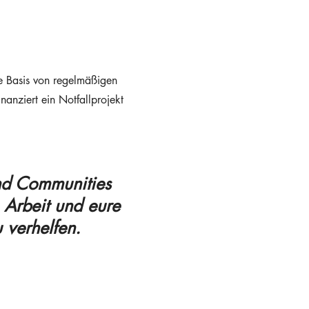
ine Basis von regelmäßigen
nanziert ein Notfallprojekt
d Communities
 Arbeit und eure
verhelfen.