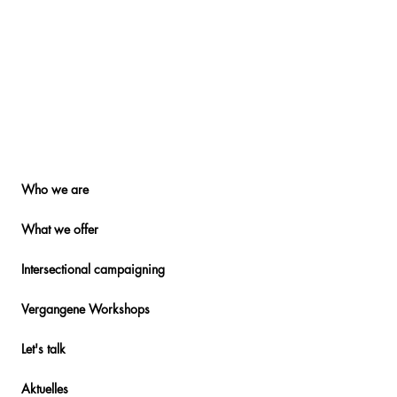
Who we are
What we offer
Intersectional campaigning
Vergangene Workshops
Let's talk
Aktuelles