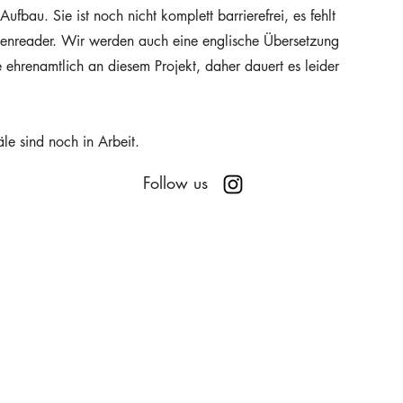
ufbau. Sie ist noch nicht komplett barrierefrei, es fehlt
reenreader. Wir werden auch eine englische Übersetzung
e ehrenamtlich an diesem Projekt, daher dauert es leider
e sind noch in Arbeit.
Follow us